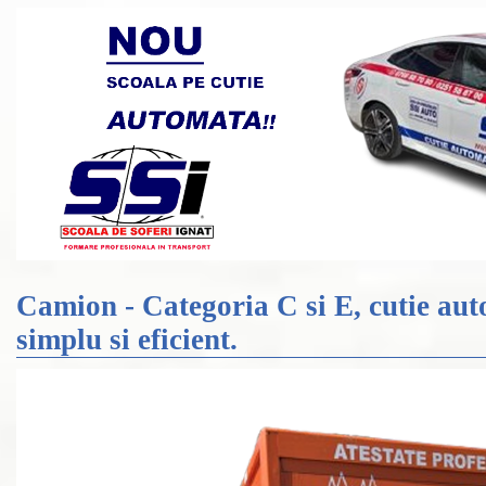
Camion - Categoria C si E, cutie au
simplu si eficient.