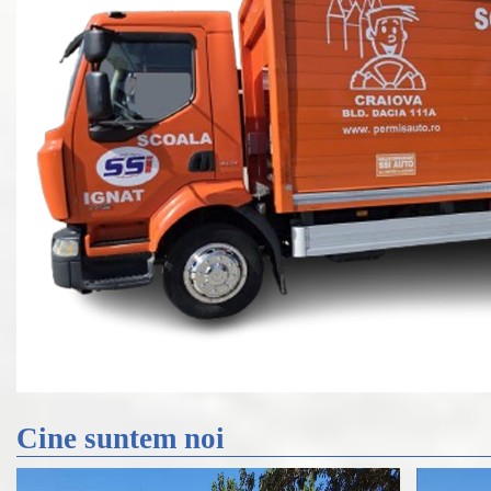
Cine suntem noi